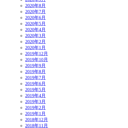
2020年8月
2020年7月
2020年6月
2020年5月
2020年4月
2020年3月
2020年2月
2020年1月
2019年12月
2019年10月
2019年9月
2019年8月
2019年7月
2019年6月
2019年5月
2019年4月
2019年3月
2019年2月
2019年1月
2018年12月
2018年11月