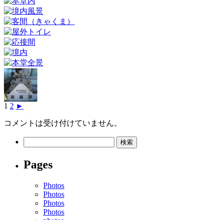
1
2
►
コメントは受け付けていません。
検
索:
Pages
Photos
Photos
Photos
Photos